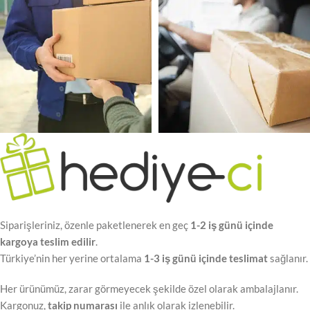
Siparişleriniz, özenle paketlenerek en geç
1-2 iş günü içinde
kargoya teslim edilir
.
Türkiye’nin her yerine ortalama
1-3 iş günü içinde teslimat
sağlanır.
Her ürünümüz, zarar görmeyecek şekilde özel olarak ambalajlanır.
Kargonuz,
takip numarası
ile anlık olarak izlenebilir.