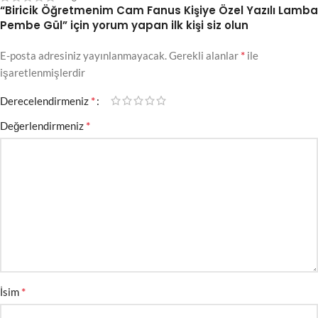
“Biricik Öğretmenim Cam Fanus Kişiye Özel Yazılı Lamba
Pembe Gül” için yorum yapan ilk kişi siz olun
*
E-posta adresiniz yayınlanmayacak.
Gerekli alanlar
ile
işaretlenmişlerdir
*
Derecelendirmeniz
*
Değerlendirmeniz
*
İsim