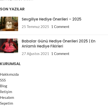
SON YAZILAR
Sevgiliye Hediye Önerileri – 2025
25 Temmuz 2025
1 Comment
Babalar Günü Hediye Önerileri 2025 | En
Anlamlı Hediye Fikirleri
27 Ağustos 2021
1 Comment
KURUMSAL
Hakkımızda
SSS
Blog
İletişim
Hesabım
Sepetim