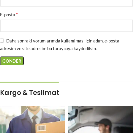
*
E-posta
Daha sonraki yorumlarımda kullanılması için adım, e-posta
adresim ve site adresim bu tarayıcıya kaydedilsin.
Kargo & Teslimat