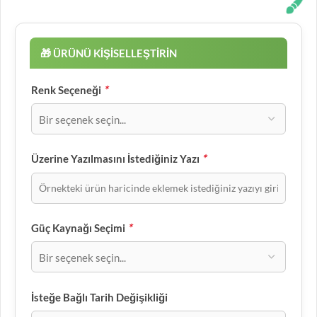
*
Renk Seçeneği
*
Üzerine Yazılmasını İstediğiniz Yazı
*
Güç Kaynağı Seçimi
İsteğe Bağlı Tarih Değişikliği