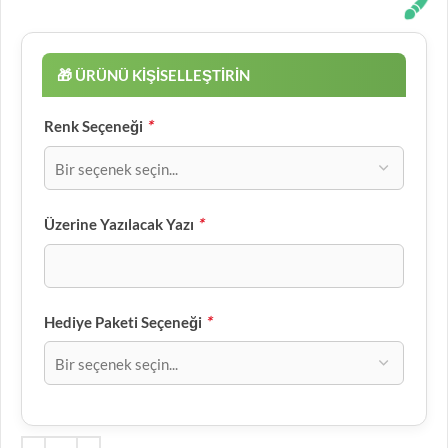
*
Renk Seçeneği
*
Üzerine Yazılacak Yazı
*
Hediye Paketi Seçeneği