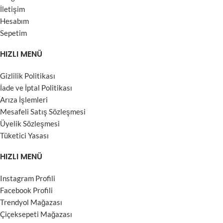
İletişim
Hesabım
Sepetim
HIZLI MENÜ
Gizlilik Politikası
İade ve İptal Politikası
Arıza İşlemleri
Mesafeli Satış Sözleşmesi
Üyelik Sözleşmesi
Tüketici Yasası
HIZLI MENÜ
Instagram Profili
Facebook Profili
Trendyol Mağazası
Çiçeksepeti Mağazası