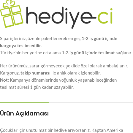
Siparişleriniz, özenle paketlenerek en geç
1-2 iş günü içinde
kargoya teslim edilir
.
Türkiye’nin her yerine ortalama
1-3 iş günü içinde teslimat
sağlanır.
Her ürünümüz, zarar görmeyecek şekilde özel olarak ambalajlanır.
Kargonuz,
takip numarası
ile anlık olarak izlenebilir.
Not:
Kampanya dönemlerinde yoğunluk yaşanabileceğinden
teslimat süresi 1 gün kadar uzayabilir.
Ürün Açıklaması
Çocuklar için unutulmaz bir hediye arıyorsanız, Kaptan Amerika