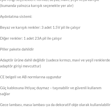
(kumanda yalnızca karışık seçenekte yer alır)
Aydınlatma sistemi:
Beyaz ve karışık renkler: 3 adet 1.5V pil ile çalışır
Diğer renkler: 1 adet 23A pil ile çalışır
Piller pakete dahildir
Adaptör ürüne dahil değildir (sadece kırmızı, mavi ve yeşil renklerde
adaptör girişi mevcuttur)
CE belgeli ve AB normlarına uygundur
Güç kablosuna ihtiyaç duymaz – taşınabilir ve güvenli kullanım
sağlar
Gece lambası, masa lambası ya da dekoratif obje olarak kullanılabilir