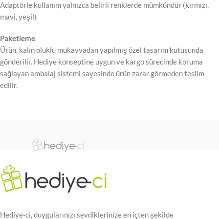
Adaptörle kullanım yalnızca belirli renklerde mümkündür (kırmızı,
mavi, yeşil)
Paketleme
Ürün, kalın oluklu mukavvadan yapılmış özel tasarım kutusunda
gönderilir. Hediye konseptine uygun ve kargo sürecinde koruma
sağlayan ambalaj sistemi sayesinde ürün zarar görmeden teslim
edilir.
Hediye-ci, duygularınızı sevdiklerinize en içten şekilde