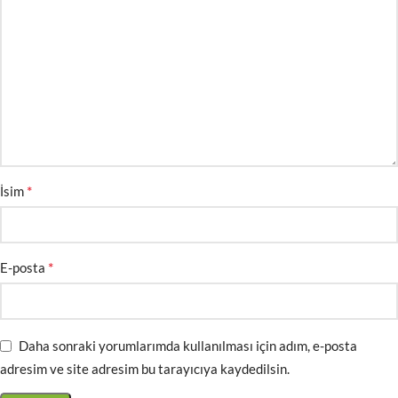
*
İsim
*
E-posta
Daha sonraki yorumlarımda kullanılması için adım, e-posta
adresim ve site adresim bu tarayıcıya kaydedilsin.