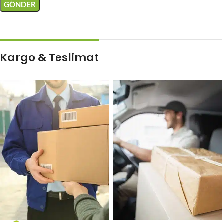
Kargo & Teslimat