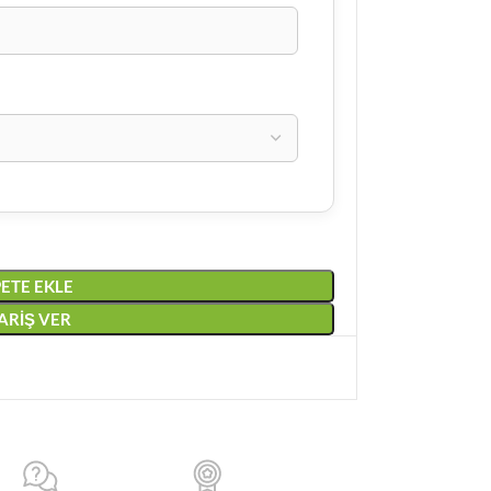
ETE EKLE
PARIŞ VER