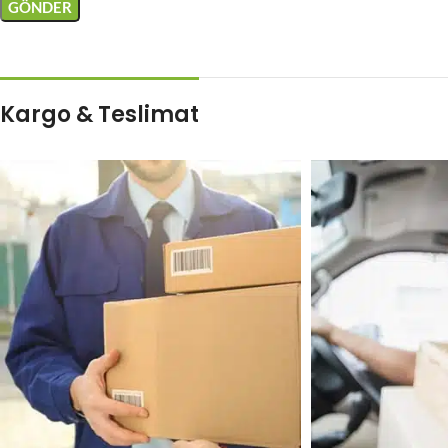
Kargo & Teslimat