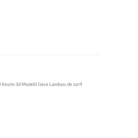
il Kesim 3d Modelli Gece Lambası de zarif