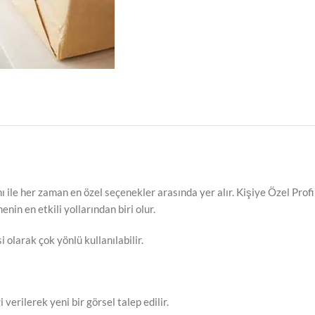
ile her zaman en özel seçenekler arasında yer alır. Kişiye Özel Prof
nin en etkili yollarından biri olur.
olarak çok yönlü kullanılabilir.
 verilerek yeni bir görsel talep edilir.