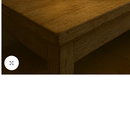
Click to enlarge