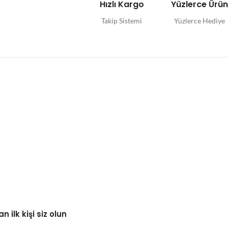
Hızlı Kargo
Yüzlerce Ürü
Takip Sistemi
Yüzlerce Hediye
 ilk kişi siz olun