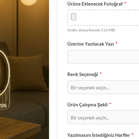
*
Ürüne Eklenecek Fotoğraf
(maks. dosya boyutu 512 MB)
*
Üzerine Yazılacak Yazı
*
Renk Seçeneği
*
Ürün Çalışma Şekli
*
Yazılmasını İstediğiniz Harfler